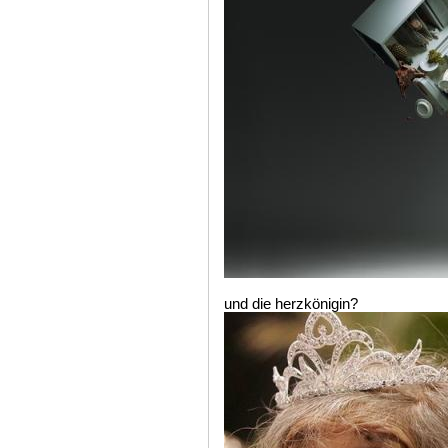
und die herzkönigin?