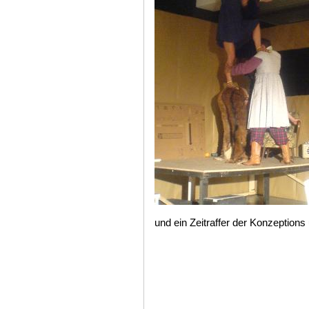
und ein Zeitraffer der Konzeption